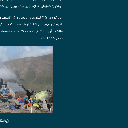
کوهنورد همزمان اندازه گیری و تصویربرداری ش
این کوه در ۳۵ کیلومتری اردبیل و ۲۵ کیلومتری جنوب شرقی
کیلومتر و عرض آن ۴۵ کیلومتر 
صادر شده است.
(پناهگ