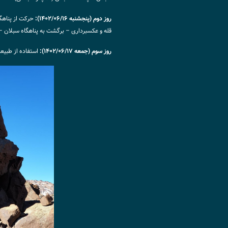
روز دوم (پنجشنبه ۱۴۰۲/۰۶/۱۶):
حرکت از پناهگ
قله و عکسبرداری – برگشت به پناهگاه سبلان –
روز سوم (جمعه ۱۴۰۲/۰۶/۱۷):
استفاده از طبیعت