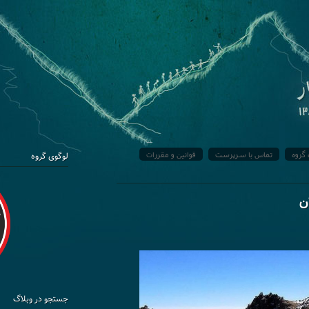
 گروه
تماس با سرپرست
قوانین و مقررات
لوگوی گروه
جستجو در وبلاگ