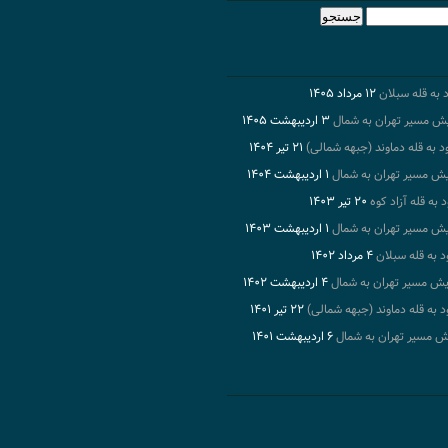
۱۲ مرداد ۱۴۰۵
۳ اردیبهشت ۱۴۰۵
۲۱ تیر ۱۴۰۴
۱ اردیبهشت ۱۴۰۴
۲۰ تیر ۱۴۰۳
۱ اردیبهشت ۱۴۰۳
۴ مرداد ۱۴۰۲
۴ اردیبهشت ۱۴۰۲
۲۲ تیر ۱۴۰۱
۶ اردیبهشت ۱۴۰۱