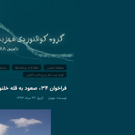
صفحه اصلی
اطلاع از برنامه ها
درباره
فرم ثبت نام و پرداخت آنلاین
فراخوان ۳۴، صعود به قله خلنو
نویسنده: مهزیار تاریخ: ۲۳ مرداد ۱۳۹۳