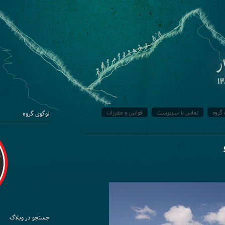
 گروه
تماس با سرپرست
قوانین و مقررات
لوگوی گروه
جستجو در وبلاگ