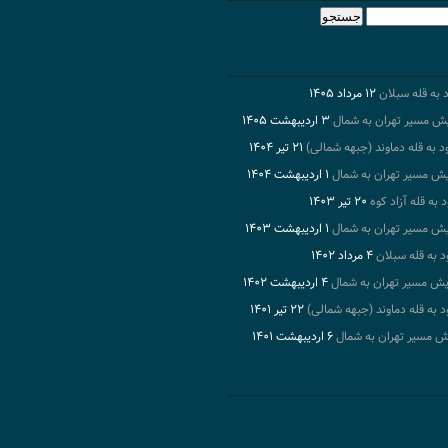
۱۲ مرداد ۱۴۰۵
۳ اردیبهشت ۱۴۰۵
۲۱ تیر ۱۴۰۴
۱ اردیبهشت ۱۴۰۴
۲۰ تیر ۱۴۰۳
۱ اردیبهشت ۱۴۰۳
۴ مرداد ۱۴۰۲
۴ اردیبهشت ۱۴۰۲
۲۲ تیر ۱۴۰۱
۶ اردیبهشت ۱۴۰۱